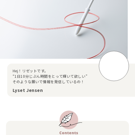
Hej！リゼットです。
“1日10分じぶん時間をとって輝いて欲しい”
そのような願いで情報を発信しているの！
Lyset Jensen