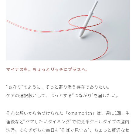
マイナスを、ちょっとリッチにプラスへ。
“お守り”のように、そっと寄り添う存在でありたい。
ケアの選択肢として、ほっとする“つながり”を届けたい。
そんな想いから名づけられた「omamorich」は、週に1回、生
理後など“ケアしたいタイミング”で使えるジェルタイプの膣内
洗浄。ゆらぎがちな毎日を”そばで見守る”、ちょっと贅沢なセ