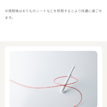
※使用後はおりものシートなどを併用するとより快適に過ごせ
ます。