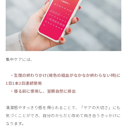
集中ケアには、
・生理の終わりかけ(褐色の経血がなかなか終わらない時)に
1日1本2日連続使用
・寝る前に使用し、翌朝自然に排出
清潔感やすっきり感を得られることで、「ケアの大切さ」にも
気づくことができ、自分のからだと改めて向き合うきっかけに
なります。