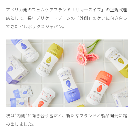
アメリカ発のフェムケアブランド「サマーズイブ」の正規代理
店として、長年デリケートゾーンの「外側」のケアに向き合っ
てきたピルボックスジャパン。
次は“内側”と向き合う番だと、新たなブランドと製品開発に踏
み出しました。