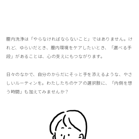
膣内洗浄は「やらなければならないこと」ではありません。け
れど、ゆらいだとき、膣内環境をケアしたいとき、「選べる手
段」があることは、心の支えにもつながります。
日々のなかで、自分のからだにそっと手を添えるような、やさ
しいルーティンを。わたしたちのケアの選択肢に、「内側を想
う時間」も加えてみませんか？