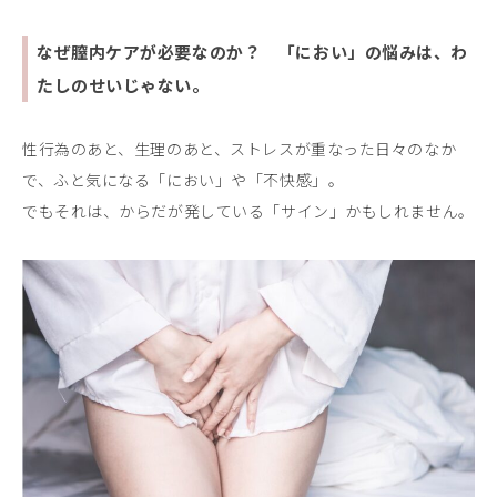
なぜ膣内ケアが必要なのか？ 「におい」の悩みは、わ
たしのせいじゃない。
性行為のあと、生理のあと、ストレスが重なった日々のなか
で、ふと気になる「におい」や「不快感」。
でもそれは、からだが発している「サイン」かもしれません。