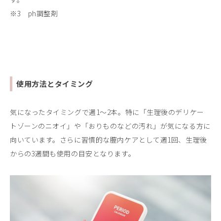
※3 ph調整剤
使用方法とタイミング
気になったタイミングで週1～2本。特に「生理後のデリケー
トゾーンのニオイ」や「おりものなどの汚れ」が気になる方に
向いています。さらに習慣的な膣内ケアとして週1回、生理後
からの3週間も使用の目安となります。