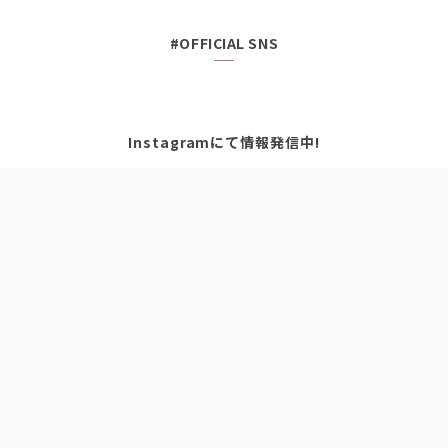
#OFFICIAL SNS
Instagramにて情報発信中!