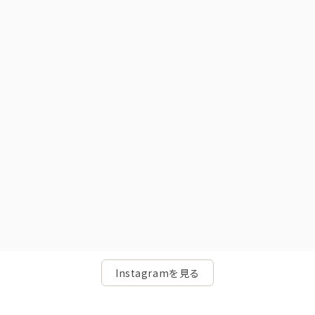
Instagramを見る