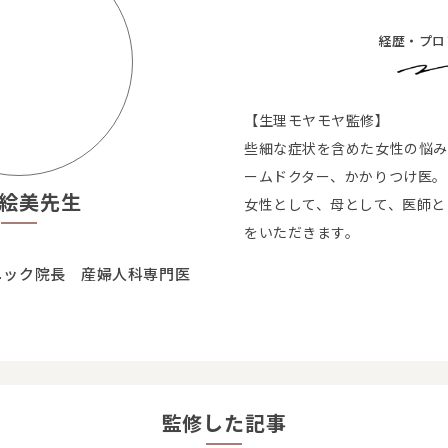
経歴・プロ
【生理モヤモヤ監修】
些細な症状を含めた女性の悩み
ームドクター、かかりつけ医。
絵美先生
女性として、母として、医師と
をいただきます。
ニック院長 産婦人科専門医
監修した記事