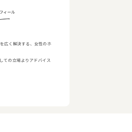
フィール
を広く解決する、女性のホ
しての立場よりアドバイス