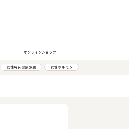
オンラインショップ
女性特有健康課題
女性ホルモン