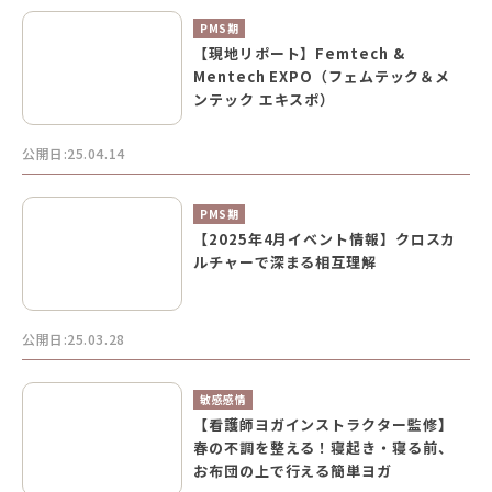
PMS期
【現地リポート】Femtech &
Mentech EXPO（フェムテック＆メ
ンテック エキスポ）
公開日:25.04.14
PMS期
【2025年4月イベント情報】クロスカ
ルチャーで深まる相互理解
公開日:25.03.28
敏感感情
【看護師ヨガインストラクター監修】
春の不調を整える！寝起き・寝る前、
お布団の上で行える簡単ヨガ