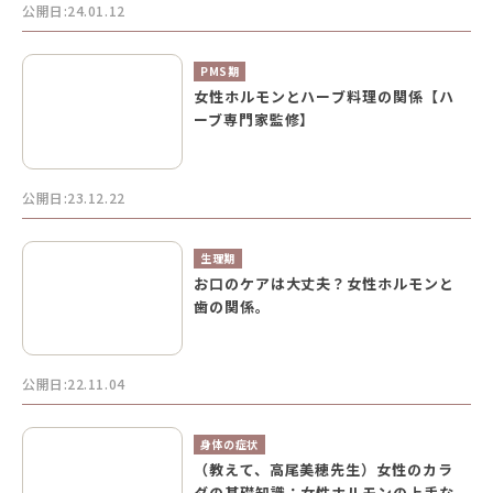
公開日:24.01.12
PMS期
女性ホルモンとハーブ料理の関係【ハ
ーブ専門家監修】
公開日:23.12.22
生理期
お口のケアは大丈夫？女性ホルモンと
歯の関係。
公開日:22.11.04
身体の症状
（教えて、高尾美穂先生）女性のカラ
ダの基礎知識：女性ホルモンの上手な