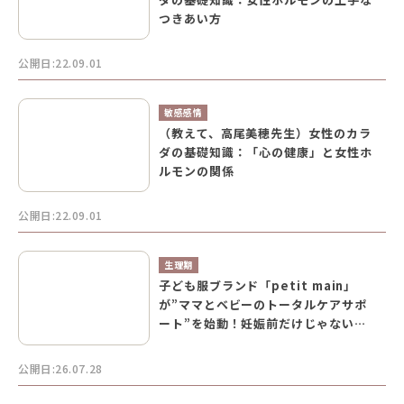
つきあい方
公開日:22.09.01
敏感感情
（教えて、高尾美穂先生）女性のカラ
ダの基礎知識：「心の健康」と女性ホ
ルモンの関係
公開日:22.09.01
生理期
子ども服ブランド「petit main」
が”ママとベビーのトータルケアサポ
ート”を始動！妊娠前だけじゃない。
女性の未来の健康を考える
【2026/07/30 無料セミナー開催】
公開日:26.07.28