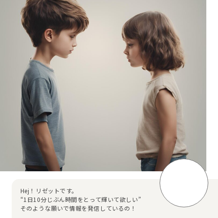
Hej！リゼットです。
“1日10分じぶん時間をとって輝いて欲しい”
そのような願いで情報を発信しているの！