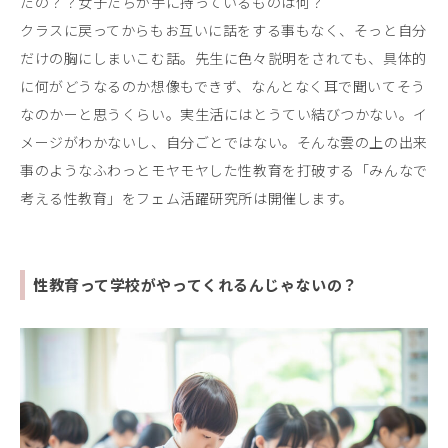
たの？？女子たちが手に持っているものは何？
クラスに戻ってからもお互いに話をする事もなく、そっと自分
だけの胸にしまいこむ話。先生に色々説明をされても、具体的
に何がどうなるのか想像もできず、なんとなく耳で聞いてそう
なのかーと思うくらい。実生活にはとうてい結びつかない。イ
メージがわかないし、自分ごとではない。そんな雲の上の出来
事のようなふわっとモヤモヤした性教育を打破する「みんなで
考える性教育」をフェム活躍研究所は開催します。
性教育って学校がやってくれるんじゃないの？