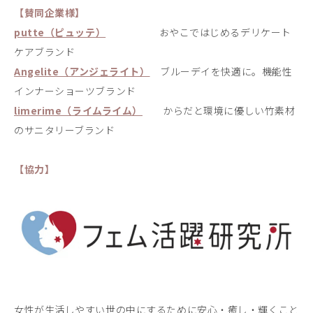
【賛同企業様】
putte（ピュッテ）
おやこではじめるデリケート
ケアブランド
Angelite（アンジェライト）
ブルーデイを快適に。機能性
インナーショーツブランド
limerime（ライムライム）
からだと環境に優しい竹素材
のサニタリーブランド
【協力】
女性が生活しやすい世の中にするために安心・癒し・輝くこと