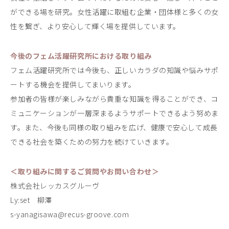
ができる場を研究。女性活躍に取組む企業・団体様と多くの女
性を繋ぎ、より安心して輝く場を提供しています。
今後のフェム活躍研究所における取り組み
フェム活躍研究所では今後も、正しいカラダの知識や悩みサポ
ートする機会を提供してまいります。
参加者の皆様が楽しみながら貴重な知識を得ることができ、コ
ミュニケーションが一層深まるようサポートできるよう努めま
す。また、今後も同様の取り組みを広げ、健康で安心して成長
できる社会を築くための努力を続けていきます。
＜取り組みに関するご質問やお問い合わせ＞
株式会社レッカスグルーヴ
Ly:set 柳澤
s-yanagisawa@recus-groove.coｍ