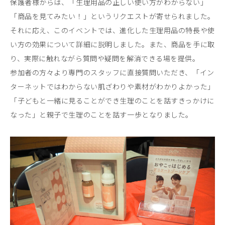
保護者様からは、「生理用品の正しい使い方がわからない」
「商品を見てみたい！」というリクエストが寄せられました。
それに応え、このイベントでは、進化した生理用品の特長や使
い方の効果について詳細に説明しました。また、商品を手に取
り、実際に触れながら質問や疑問を解消できる場を提供。
参加者の方々より専門のスタッフに直接質問いただき、「イン
ターネットではわからない肌ざわりや素材がわかりよかった」
「子どもと一緒に見ることができ生理のことを話すきっかけに
なった」と親子で生理のことを話す一歩となりました。