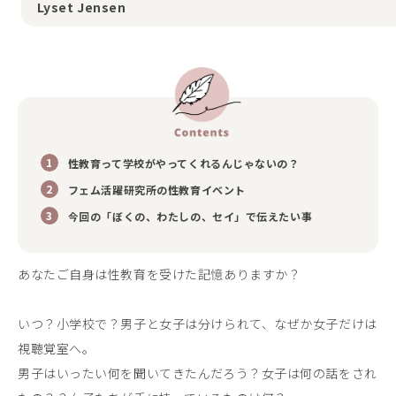
Lyset Jensen
性教育って学校がやってくれるんじゃないの？
フェム活躍研究所の性教育イベント
今回の「ぼくの、わたしの、セイ」で伝えたい事
あなたご自身は性教育を受けた記憶ありますか？
いつ？小学校で？男子と女子は分けられて、なぜか女子だけは
視聴覚室へ。
男子はいったい何を聞いてきたんだろう？女子は何の話をされ