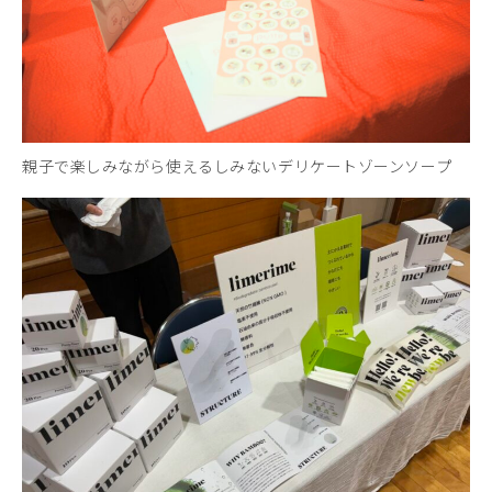
親子で楽しみながら使えるしみないデリケートゾーンソープ