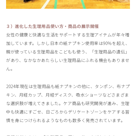
３）進化した生理用品使い方・商品の展示開催
女性の健康と快適な生活をサポートする生理アイテムが年々増
加しています。しかし日本の紙ナプキン使用率は90％を超え、
親が使っている生理用品をこどもも使う、「生理用品の遺伝」
があり、なかなかあたらしい生理用品にふれる機会もありませ
ん。
2024年現在は生理用品も紙ナプキンの他に、タンポン、布ナプ
キン、月経カップ、月経ディスク、吸水ショーツなどさまざま
な選択肢が増えてきました。ケア商品も研究開発が進み、生理
中も快適にすごせ、日ごろからデリケートゾーンをケアする習
慣を身につけられるようなものも数多く発売されています。