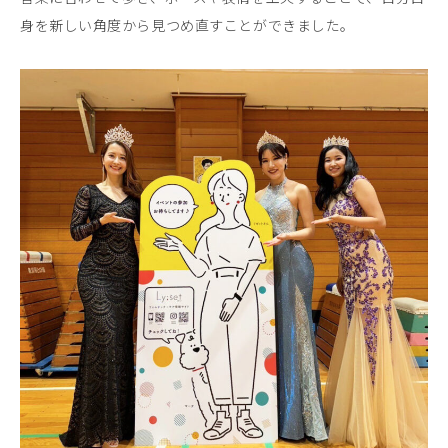
身を新しい角度から見つめ直すことができました。