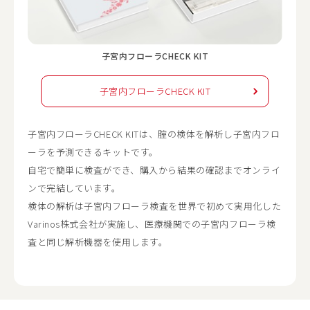
子宮内フローラCHECK KIT
子宮内フローラCHECK KIT
子宮内フローラCHECK KITは、腟の検体を解析し子宮内フロ
ーラを予測できるキットです。
自宅で簡単に検査ができ、購入から結果の確認までオンライ
ンで完結しています。
検体の解析は子宮内フローラ検査を世界で初めて実用化した
Varinos株式会社が実施し、医療機関での子宮内フローラ検
査と同じ解析機器を使用します。