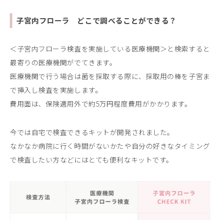
子宮内フローラ どこで調べることができる？
＜子宮内フローラ検査を実施している医療機関＞と検索すると
最寄りの医療機関がでてきます。
医療機関で行う場合は菌を採取する際に、採取用の棒を子宮ま
で挿入し検査を実施します。
費用面は、保険適用外で約5万円程度費用がかかります。
今では自宅で検査できるキットが開発されました。
なかなか病院に行く時間がないかたや自分の好きなタイミング
で検査したい方などにはとても便利なキットです。