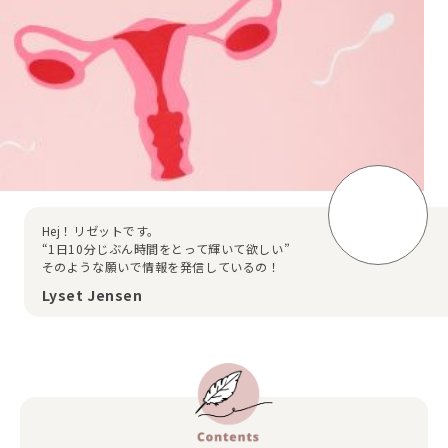
Hej！リゼットです。
“1日10分じぶん時間をとって輝いて欲しい”
そのような願いで情報を発信しているの！
Lyset Jensen