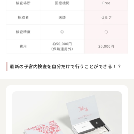
最新の子宮内検査を自分だけで行うことができる！？