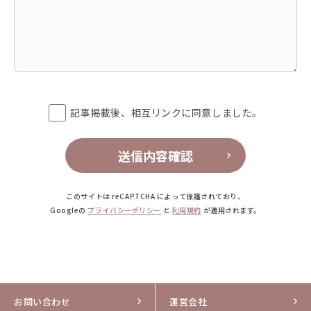
記事掲載後、相互リンクに同意しました。
送信内容確認
このサイトは reCAPTCHA によって保護されており、
Googleの
プライバシーポリシー
と
利用規約
が適用されます。
お問い合わせ
運営会社