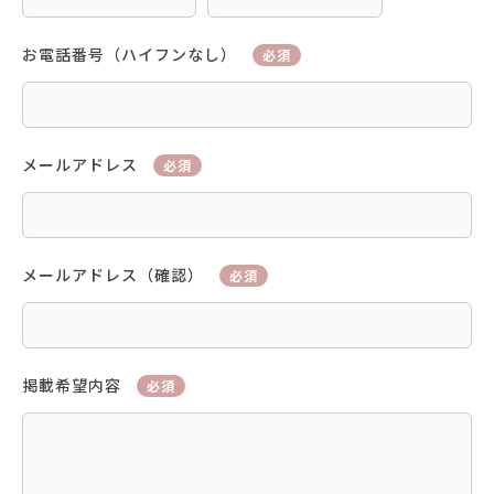
お電話番号（ハイフンなし）
必須
メールアドレス
必須
メールアドレス（確認）
必須
掲載希望内容
必須