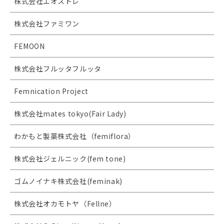
株式会社エオストレ
株式会社ファミワン
FEMOON
株式会社フルッタフルッタ
Femnication Project
株式会社mates tokyo(Fair Lady)
わかもと製薬株式会社（femiflora）
株式会社ジェルニック(fem tone)
ゴムノイナキ株式会社(feminak)
株式会社オカモトヤ（Fellne）