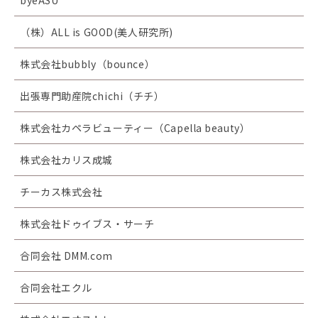
（株）ALL is GOOD(美人研究所)
株式会社bubbly（bounce）
出張専門助産院chichi（チチ）
株式会社カペラビューティー（Capella beauty）
株式会社カリス成城
チーカス株式会社
株式会社ドゥイブス・サーチ
合同会社 DMM.com
合同会社エクル