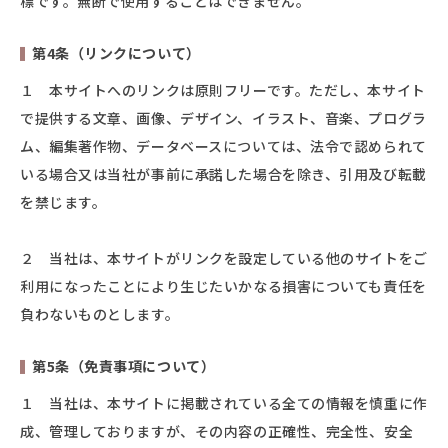
標です。無断で使用することはできません。
第4条（リンクについて）
１ 本サイトへのリンクは原則フリーです。ただし、本サイト
で提供する文章、画像、デザイン、イラスト、音楽、プログラ
ム、編集著作物、データベースについては、法令で認められて
いる場合又は当社が事前に承諾した場合を除き、引用及び転載
を禁じます。
２ 当社は、本サイトがリンクを設定している他のサイトをご
利用になったことにより生じたいかなる損害についても責任を
負わないものとします。
第5条（免責事項について）
１ 当社は、本サイトに掲載されている全ての情報を慎重に作
成、管理しておりますが、その内容の正確性、完全性、安全