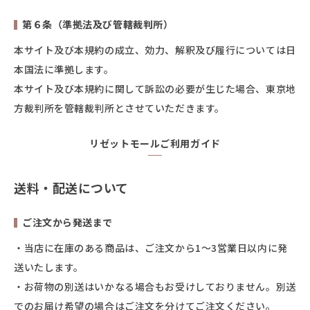
第６条（準拠法及び管轄裁判所）
本サイト及び本規約の成立、効力、解釈及び履行については日
本国法に準拠します。
本サイト及び本規約に関して訴訟の必要が生じた場合、東京地
方裁判所を管轄裁判所とさせていただきます。
リゼットモールご利用ガイド
送料・配送について
ご注文から発送まで
・当店に在庫のある商品は、ご注文から1～3営業日以内に発
送いたします。
・お荷物の別送はいかなる場合もお受けしておりません。別送
でのお届け希望の場合はご注文を分けてご注文ください。