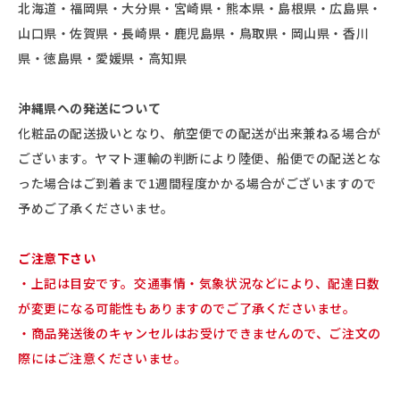
北海道・福岡県・大分県・宮崎県・熊本県・島根県・広島県・
山口県・佐賀県・長崎県・鹿児島県・鳥取県・岡山県・香川
県・徳島県・愛媛県・高知県
沖縄県への発送について
化粧品の配送扱いとなり、航空便での配送が出来兼ねる場合が
ございます。ヤマト運輸の判断により陸便、船便での配送とな
った場合はご到着まで1週間程度かかる場合がございますので
予めご了承くださいませ。
ご注意下さい
・上記は目安です。交通事情・気象状況などにより、配達日数
が変更になる可能性もありますのでご了承くださいませ。
・商品発送後のキャンセルはお受けできませんので、ご注文の
際にはご注意くださいませ。