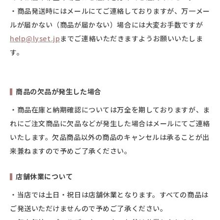
・商品発送時にはメールにてご連絡しておりますが、万一メー
ルが届かない（商品が届かない）場合には大変お手数ですが
help@lyset.jp
までご連絡いただきますようお願いいたしま
す。
商品の欠品が発生した場合
・商品在庫と納期確認については万全を期しておりますが、ま
れにご注文商品に欠品などが発生した場合はメールにてご連絡
いたします。欠品商品以外の商品のキャンセルは承ることが出
来兼ねますので予めご了承ください。
店舗休業について
・当店では土日・祝日は店舗休業となります。すべての商品は
ご発送いただけませんので予めご了承ください。