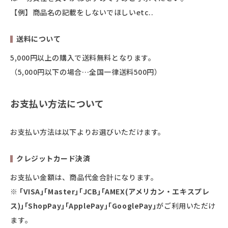
【例】商品名の記載をしないでほしいetc..
送料について
5,000円以上の購入で送料無料となります。
（5,000円以下の場合…全国一律送料500円）
お支払い方法について
お支払い方法は以下よりお選びいただけます。
クレジットカード決済
お支払い金額は、商品代金合計になります。
※
｢VISA｣｢Master｣｢JCB｣｢AMEX(アメリカン・エキスプレ
ス)｣｢ShopPay｣｢ApplePay｣｢GooglePay｣
がご利用いただけ
ます｡