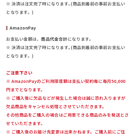
※ 決済は注文完了時になります｡(商品到着前の事前お支払い
となります。)
AmazonPay
お支払い金額は、
商品代金合計
になります。
※ 決済は注文完了時になります｡(商品到着前の事前お支払い
となります。)
ご注意下さい
※ AmazonPayのご利用限度額は支払い契約毎に毎月50,000
円までとなります。
※ ご購入後に欠品などが発生した場合は誠に恐れ入りますが
欠品商品をキャンセル処理とさせていただきます。
その他商品をご購入の場合はご用意できる商品のみを発送とさ
せていただきます。
※ ご購入後のお届け先変更は出来かねます。ご購入前にご住