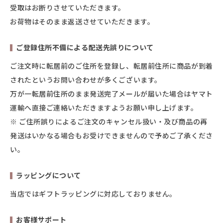
受取はお断りさせていただきます。
お荷物はそのまま返送させていただきます。
ご登録住所不備による配送先誤りについて
ご注文時に転居前のご住所を登録し、転居前住所に商品が到着
されたというお問い合わせが多くございます。
万が一転居前住所のまま発送完了メールが届いた場合はヤマト
運輸へ直接ご連絡いただきますようお願い申し上げます。
※ ご住所誤りによるご注文のキャンセル扱い・及び商品の再
発送はいかなる場合もお受けできませんので予めご了承くださ
い。
ラッピングについて
当店ではギフトラッピングに対応しておりません。
お客様サポート