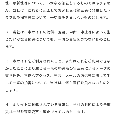
性、最新性等について、いかなる保証もするものではありませ
ん。当社は、これらに起因してお客様又は第三者に発生したト
ラブルや損害等について、一切責任を負わないものとします。
２ 当社は、本サイトの提供、変更、中断、中止等によって生
じたいかなる損害についても、一切の責任を負わないものとし
ます。
３ 本サイトをご利用されたこと、またはこれをご利用できな
かったことにより生じる一切の損害及び第三者によるデータの
書き込み、不正なアクセス、発言、メールの送信等に関して生
じる一切の損害について、当社は、何ら責任を負わないものと
します。
４ 本サイトに掲載されている情報は、当社の判断により全部
又は一部を適宜変更・廃止できるものとします。