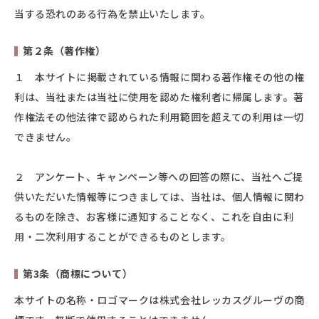
当する恐れのある行為を禁止いたします。
第２条（著作権）
１ 本サイトに掲載されている情報に関わる著作権その他の権
利は、当社または当社に使用を認めた権利者に帰属します。著
作権法その他法律で認められた利用範囲を超えての利用は一切
できません。
２ アンケート、キャンペーン等への回答の際に、当社へご提
供いただいた情報等につきましては、当社は、個人情報に関わ
るものを除き、お客様に通知することなく、これを自由に利
用・二次利用することができるものとします。
第3条（商標について）
本サイトの名称・ロゴマークは株式会社レッカスグルーヴの商