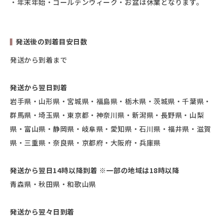
・年末年始・ゴールデンウィーク・お盆は休業となります。
発送後の到着目安日数
発送から到着まで
発送から翌日到着
岩手県・山形県・宮城県・福島県・栃木県・茨城県・千葉県・
群馬県・埼玉県・東京都・神奈川県・新潟県・長野県・山梨
県・富山県・静岡県・岐阜県・愛知県・石川県・福井県・滋賀
県・三重県・奈良県・京都府・大阪府・兵庫県
発送から翌日14時以降到着 ※一部の地域は18時以降
青森県・秋田県・和歌山県
発送から翌々日到着