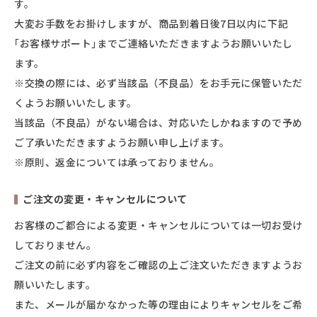
す。
大変お手数をお掛けしますが、商品到着日後7日以内に下記
｢お客様サポート｣までご連絡いただきますようお願いいたし
ます。
※交換の際には、必ず当該品（不良品）をお手元に保管いただ
くようお願いいたします。
当該品（不良品）がない場合は、対応いたしかねますので予め
ご了承いただきますようお願い申し上げます。
※原則、返金については承っておりません。
ご注文の変更・キャンセルについて
お客様のご都合による変更・キャンセルについては一切お受け
しておりません。
ご注文の前に必ず内容をご確認の上ご注文いただきますようお
願いいたします。
また、メールが届かなかった等の理由によりキャンセルをご希