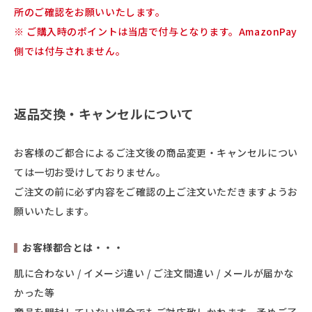
所のご確認をお願いいたします。
※ ご購入時のポイントは当店で付与となります。AmazonPay
側では付与されません。
返品交換・キャンセルについて
お客様のご都合によるご注文後の商品変更・キャンセルについ
ては一切お受けしておりません。
ご注文の前に必ず内容をご確認の上ご注文いただきますようお
願いいたします。
お客様都合とは・・・
肌に合わない / イメージ違い / ご注文間違い / メールが届かな
かった等