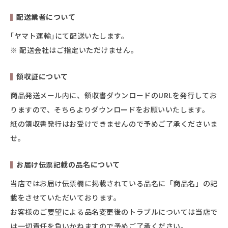
配送業者について
｢ヤマト運輸｣にて配送いたします。
※ 配送会社はご指定いただけません。
領収証について
商品発送メール内に、領収書ダウンロードのURLを発行してお
りますので、そちらよりダウンロードをお願いいたします。
紙の領収書発行はお受けできませんので予めご了承くださいま
せ。
お届け伝票記載の品名について
当店ではお届け伝票欄に掲載されている品名に「商品名」の記
載をさせていただいております。
お客様のご要望による品名変更後のトラブルについては当店で
は一切責任を負いかねますので予めご了承ください。