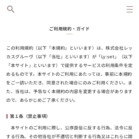
ご利用規約・ガイド
この利用規約（以下「本規約」といいます）は、株式会社レッ
カスグルーヴ（以下「当社」といいます）が「Ly:set」（以下
「本サイト」といいます）で提供するサービスの利用条件を定
めるものです。本サイトのご利用にあたっては、事前に本規約
をご一読いただき、同意された場合にのみご利用ください。ま
た、当社は、予告なく本規約の内容を変更する場合があります
ので、あらかじめご了承ください。
第１条（禁止事項）
本サイトのご利用に際し、公序良俗に反する行為、法令に反
する行為、その他当社が不適切と判断する行為又はこれらに該