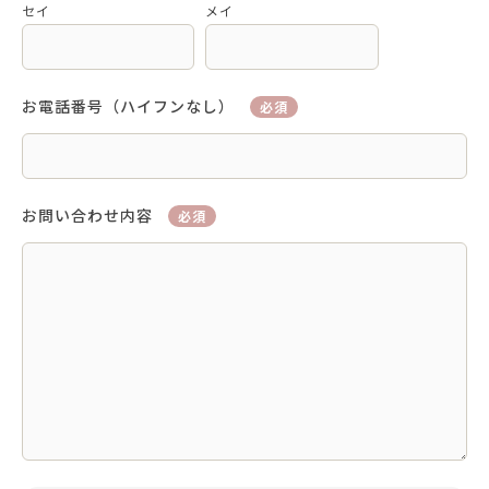
セイ
メイ
お電話番号（ハイフンなし）
必須
お問い合わせ内容
必須