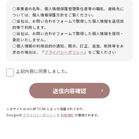
○事業者の名称、個人情報保護管理責任者等の職名、連絡先に
ついては、個人情報保護方針をご覧ください。
○当社は、お問い合わせフォームで取得した個人情報を返信目
的等で利用します。
○当社は、お問い合わせフォームで取得した個人情報を提供・
委託いたしません。
○個人情報の利用目的の通知、開示、訂正、追加、削除等をお
求めの場合は、「
プライバシーポリシー
」をご覧ください
上記内容に同意しました。
送信内容確認
このサイトは reCAPTCHA によって保護されており、
Googleの
プライバシーポリシー
と
利用規約
が適用されます。