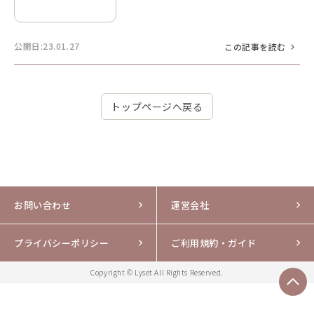
公開日:23.01.27
この記事を読む
トップページへ戻る
お問い合わせ
運営会社
プライバシーポリシー
ご利用規約・ガイド
Copyright © Lyset All Rights Reserved.