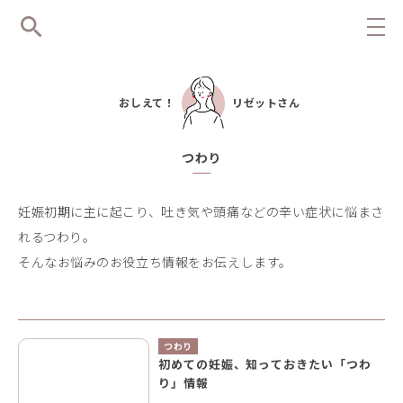
おしえて！
リゼットさん
つわり
妊娠初期に主に起こり、吐き気や頭痛などの辛い症状に悩まさ
れるつわり。
そんなお悩みのお役立ち情報をお伝えします。
つわり
初めての妊娠、知っておきたい「つわ
り」情報