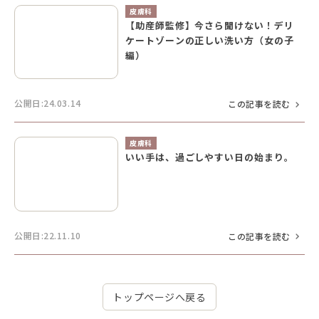
皮膚科
【助産師監修】今さら聞けない！デリ
ケートゾーンの正しい洗い方（女の子
編）
公開日:24.03.14
この記事を読む
皮膚科
いい手は、過ごしやすい日の始まり。
公開日:22.11.10
この記事を読む
トップページへ戻る