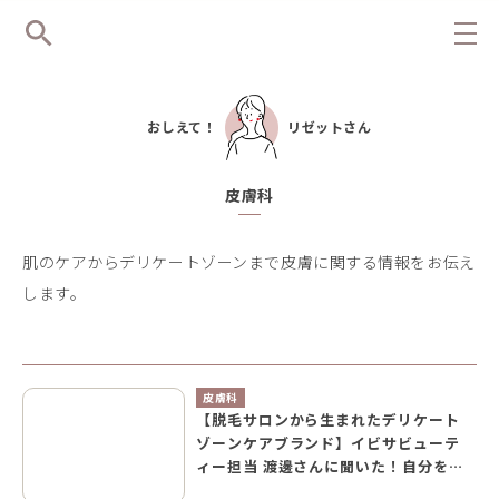
おしえて！
リゼットさん
皮膚科
肌のケアからデリケートゾーンまで皮膚に関する情報をお伝え
します。
皮膚科
【脱毛サロンから生まれたデリケート
ゾーンケアブランド】イビサビューテ
ィー担当 渡邊さんに聞いた！自分を大
切にする文化を日本にも根付かせたい