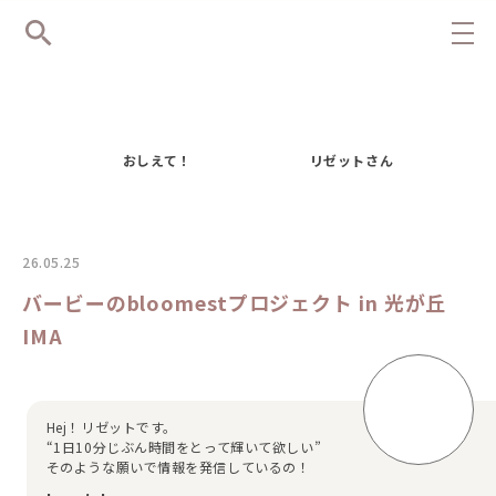
おしえて！
リゼットさん
26.05.25
バービーのbloomestプロジェクト in 光が丘
IMA
Hej！リゼットです。
“1日10分じぶん時間をとって輝いて欲しい”
そのような願いで情報を発信しているの！