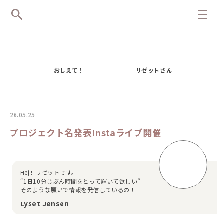
おしえて！
リゼットさん
26.05.25
プロジェクト名発表Instaライブ開催
Hej！リゼットです。
“1日10分じぶん時間をとって輝いて欲しい”
そのような願いで情報を発信しているの！
Lyset Jensen