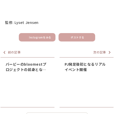
監修: Lyset Jensen
Instagramをみる
ポストする
前の記事
次の記事
バービーのbloomestプ
PJ発足後初となるリアル
ロジェクトの前身となる
イベント開催
イベントのリアル開催