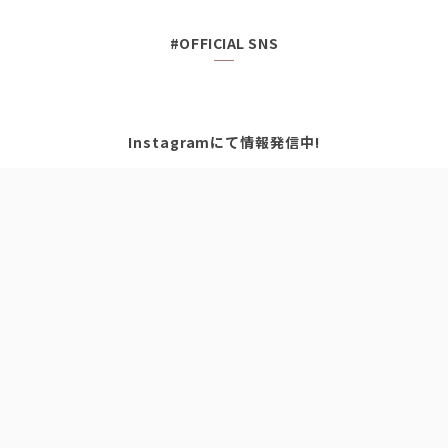
#OFFICIAL SNS
Instagramにて情報発信中!