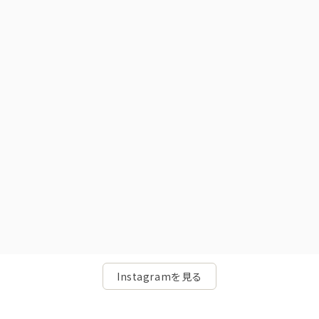
Instagramを見る